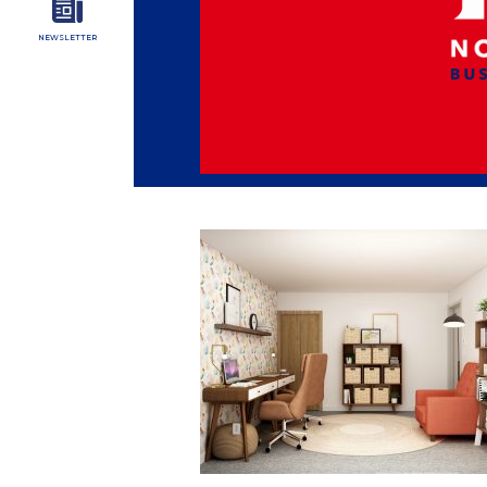
NEWSLETTER