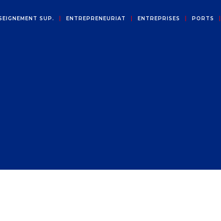
SEIGNEMENT SUP.
ENTREPRENEURIAT
ENTREPRISES
PORTS