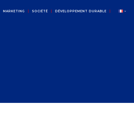
MARKETING
SOCIÉTÉ
DÉVELOPPEMENT DURABLE