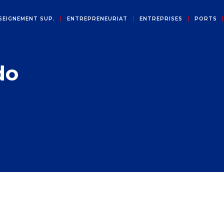
SEIGNEMENT SUP.
ENTREPRENEURIAT
ENTREPRISES
PORTS
do