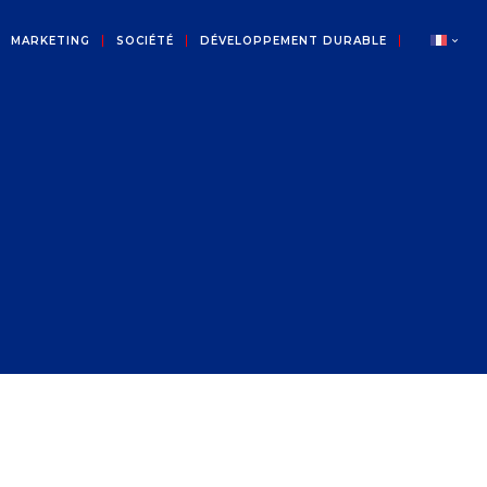
MARKETING
SOCIÉTÉ
DÉVELOPPEMENT DURABLE