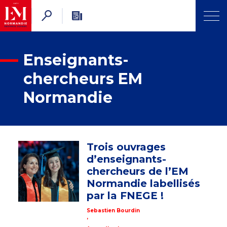
Enseignants-
chercheurs EM
Normandie
Trois ouvrages
d’enseignants-
chercheurs de l’EM
Normandie labellisés
par la FNEGE !
Sebastien Bourdin
,