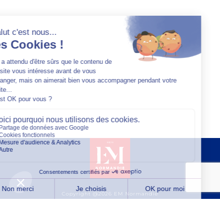
Copyright @2026 EM Normandie