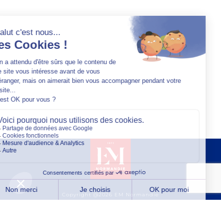
Copyright @2026 EM Normandie