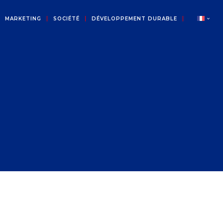
MARKETING
SOCIÉTÉ
DÉVELOPPEMENT DURABLE