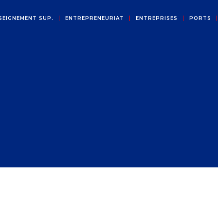
SEIGNEMENT SUP.
ENTREPRENEURIAT
ENTREPRISES
PORTS