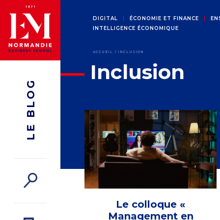
DIGITAL
ÉCONOMIE ET FINANCE
EN
INTELLIGENCE ÉCONOMIQUE
ACCUEIL
INCLUSION
Inclusion
LE BLOG
Le colloque «
Management en