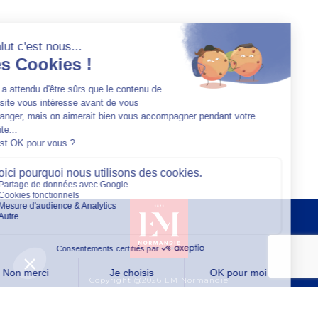
Copyright @2026 EM Normandie