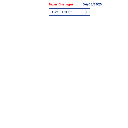
Nizar Ghamgui
04/03/2025
LIRE LA SUITE