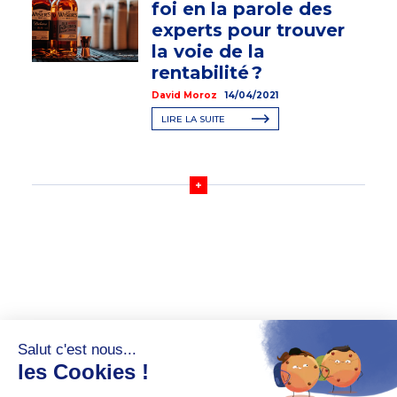
foi en la parole des
experts pour trouver
la voie de la
rentabilité ?
David Moroz
14/04/2021
LIRE LA SUITE