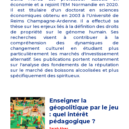
économie et a rejoint l'EM Normandie en 2020.
Il est titulaire d'un doctorat en sciences
économiques obtenu en 2003 à l'Université de
Reims Champagne-Ardenne. Il a effectué sa
thèse sur les enjeux liés à la définition des droits
de propriété sur le génome humain. Ses
recherches visent à contribuer à la
compréhension des dynamiques de
changement culturel en étudiant plus
particulièrement les marchés d'investissement
alternatif. Ses publications portent notamment
sur l'analyse des fondements de la réputation
sur le marché des boissons alcoolisées et plus
spécifiquement des spiritueux.
Enseigner la
géopolitique par le jeu
: quel intérêt
pédagogique ?
Sarah Alves