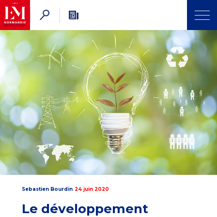
Sebastien Bourdin
24 juin 2020
Le développement