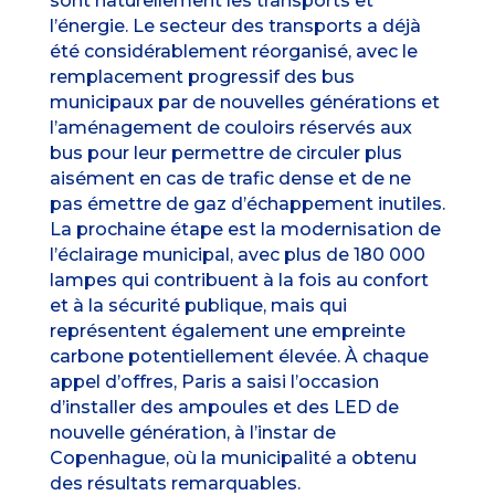
sont naturellement les transports et
l’énergie. Le secteur des transports a déjà
été considérablement réorganisé, avec le
remplacement progressif des bus
municipaux par de nouvelles générations et
l’aménagement de couloirs réservés aux
bus pour leur permettre de circuler plus
aisément en cas de trafic dense et de ne
pas émettre de gaz d’échappement inutiles.
La prochaine étape est la modernisation de
l’éclairage municipal, avec plus de 180 000
lampes qui contribuent à la fois au confort
et à la sécurité publique, mais qui
représentent également une empreinte
carbone potentiellement élevée. À chaque
appel d’offres, Paris a saisi l’occasion
d’installer des ampoules et des LED de
nouvelle génération, à l’instar de
Copenhague, où la municipalité a obtenu
des résultats remarquables.