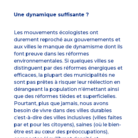
Une dynamique suffisante ?
Les mouvements écologistes ont
durement reproché aux gouvernements et
aux villes le manque de dynamisme dont ils
font preuve dans les réformes
environnementales. Si quelques villes se
distinguent par des réformes énergiques et
efficaces, la plupart des municipalités ne
sont pas prêtes à risquer leur réélection en
dérangeant la population n’émettant ainsi
que des réformes tièdes et superficielles.
Pourtant, plus que jamais, nous avons
besoin de vivre dans des villes durables
c’est-à-dire des villes inclusives (villes faites
par et pour les citoyens), saines (où le bien-
être est au cœur des préoccupations),