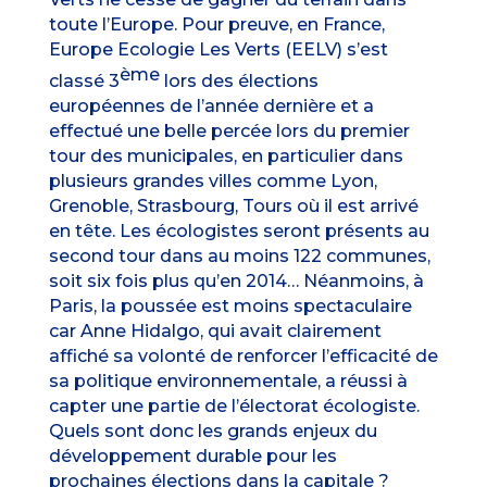
toute l’Europe. Pour preuve, en France,
Europe Ecologie Les Verts (EELV) s’est
ème
classé 3
lors des élections
européennes de l’année dernière et a
effectué une belle percée lors du premier
tour des municipales, en particulier dans
plusieurs grandes villes comme Lyon,
Grenoble, Strasbourg, Tours où il est arrivé
en tête. Les écologistes seront présents au
second tour dans au moins 122 communes,
soit six fois plus qu’en 2014… Néanmoins, à
Paris, la poussée est moins spectaculaire
car Anne Hidalgo, qui avait clairement
affiché sa volonté de renforcer l’efficacité de
sa politique environnementale, a réussi à
capter une partie de l’électorat écologiste.
Quels sont donc les grands enjeux du
développement durable pour les
prochaines élections dans la capitale ?