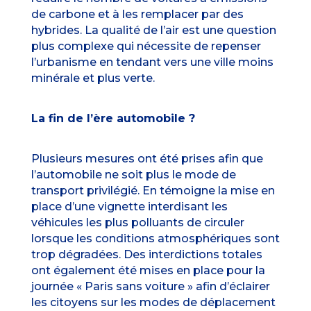
de carbone et à les remplacer par des
hybrides. La qualité de l’air est une question
plus complexe qui nécessite de repenser
l’urbanisme en tendant vers une ville moins
minérale et plus verte.
La fin de l’ère automobile ?
Plusieurs mesures ont été prises afin que
l’automobile ne soit plus le mode de
transport privilégié. En témoigne la mise en
place d’une vignette interdisant les
véhicules les plus polluants de circuler
lorsque les conditions atmosphériques sont
trop dégradées. Des interdictions totales
ont également été mises en place pour la
journée « Paris sans voiture » afin d’éclairer
les citoyens sur les modes de déplacement