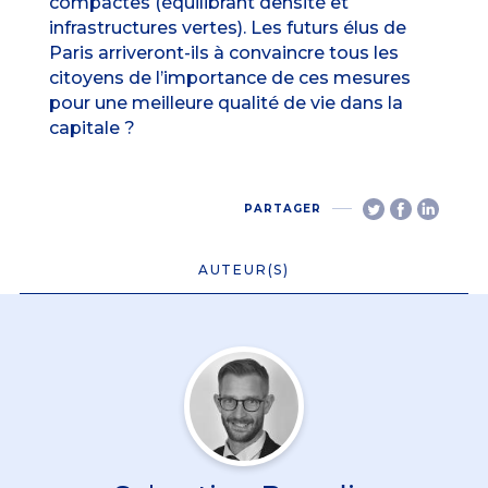
compactes (équilibrant densité et
infrastructures vertes). Les futurs élus de
Paris arriveront-ils à convaincre tous les
citoyens de l’importance de ces mesures
pour une meilleure qualité de vie dans la
capitale ?
PARTAGER
AUTEUR(S)