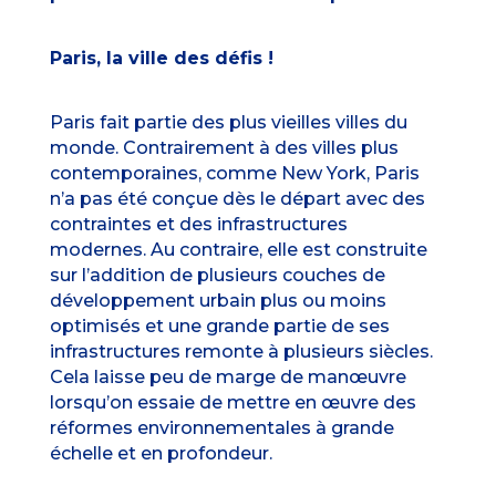
Paris, la ville des défis !
Paris fait partie des plus vieilles villes du
monde. Contrairement à des villes plus
contemporaines, comme New York, Paris
n’a pas été conçue dès le départ avec des
contraintes et des infrastructures
modernes. Au contraire, elle est construite
sur l’addition de plusieurs couches de
développement urbain plus ou moins
optimisés et une grande partie de ses
infrastructures remonte à plusieurs siècles.
Cela laisse peu de marge de manœuvre
lorsqu’on essaie de mettre en œuvre des
réformes environnementales à grande
échelle et en profondeur.