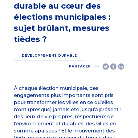
durable au cœur des
élections municipales :
sujet brûlant, mesures
tièdes ?
DÉVELOPPEMENT DURABLE
PARTAGER
À chaque élection municipale, des
engagements plus importants sont pris
pour transformer les villes en ce qu’elles
n’ont (presque) jamais été jusqu’à présent :
des lieux de vie propres, respectueux de
l’environnement et durables, des villes en
somme apaisées ! Et le mouvement des
Verts ne cesse de gagner du terrain dans