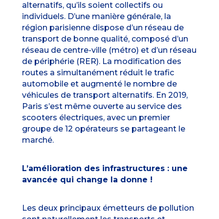
alternatifs, qu’ils soient collectifs ou
individuels. D’une manière générale, la
région parisienne dispose d’un réseau de
transport de bonne qualité, composé d’un
réseau de centre-ville (métro) et d’un réseau
de périphérie (RER). La modification des
routes a simultanément réduit le trafic
automobile et augmenté le nombre de
véhicules de transport alternatifs. En 2019,
Paris s’est même ouverte au service des
scooters électriques, avec un premier
groupe de 12 opérateurs se partageant le
marché.
L’amélioration des infrastructures : une
avancée qui change la donne !
Les deux principaux émetteurs de pollution