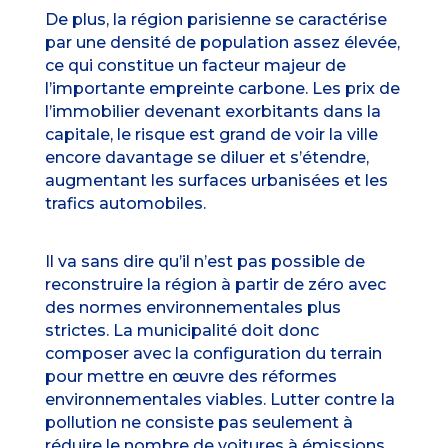
De plus, la région parisienne se caractérise
par une densité de population assez élevée,
ce qui constitue un facteur majeur de
l’importante empreinte carbone. Les prix de
l’immobilier devenant exorbitants dans la
capitale, le risque est grand de voir la ville
encore davantage se diluer et s’étendre,
augmentant les surfaces urbanisées et les
trafics automobiles.
Il va sans dire qu’il n’est pas possible de
reconstruire la région à partir de zéro avec
des normes environnementales plus
strictes. La municipalité doit donc
composer avec la configuration du terrain
pour mettre en œuvre des réformes
environnementales viables. Lutter contre la
pollution ne consiste pas seulement à
réduire le nombre de voitures à émissions