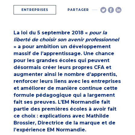
ENTREPRISES
PARTAGER
La loi du 5 septembre 2018 «
pour la
liberté de choisir son avenir professionnel
» a pour ambition un développement
massif de l’apprentissage. Une chance
pour les grandes écoles qui peuvent
désormais créer leurs propres CFA et
augmenter ainsi le nombre d’apprentis,
renforcer leurs liens avec les entreprises
et améliorer de manière continue cette
formule pédagogique qui a largement
fait ses preuves. L’EM Normandie fait
partie des premières écoles à avoir fait
ce choix : explications avec Mathilde
Brossier, Directrice de la marque et de
l’expérience EM Normandie.