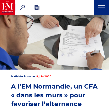
Mathilde Brossier
9 juin 2020
A l’EM Normandie, un CFA
« dans les murs » pour
favoriser l’alternance