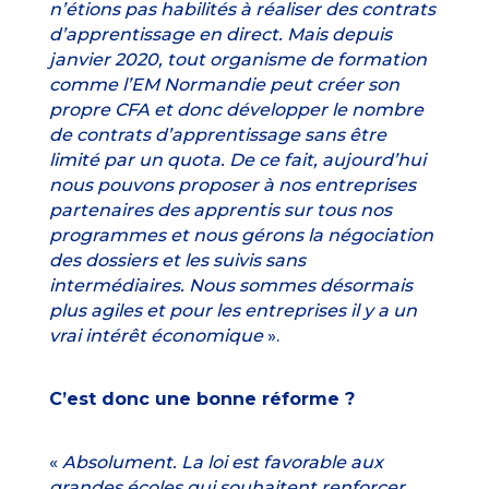
n’étions pas habilités à réaliser des contrats
d’apprentissage en direct. Mais depuis
janvier 2020, tout organisme de formation
comme l’EM Normandie peut créer son
propre CFA et donc développer le nombre
de contrats d’apprentissage sans être
limité par un quota. De ce fait, aujourd’hui
nous pouvons proposer à nos entreprises
partenaires des apprentis sur tous nos
programmes et nous gérons la négociation
des dossiers et les suivis sans
intermédiaires. Nous sommes désormais
plus agiles et pour les entreprises il y a un
vrai intérêt économique
».
C’est donc une bonne réforme ?
«
Absolument. La loi est favorable aux
grandes écoles qui souhaitent renforcer