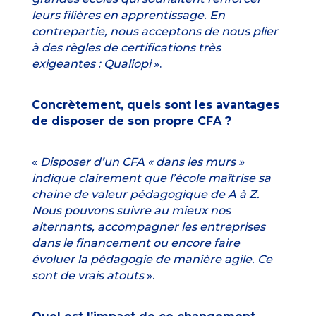
leurs filières en apprentissage. En
contrepartie, nous acceptons de nous plier
à des règles de certifications très
exigeantes :
Qualiopi
».
Concrètement, quels sont les avantages
de disposer de son propre CFA ?
«
Disposer d’un CFA « dans les murs »
indique clairement que l’école maîtrise sa
chaine de valeur pédagogique de A à Z.
Nous pouvons suivre au mieux nos
alternants, accompagner les entreprises
dans le financement ou encore faire
évoluer la pédagogie de manière agile. Ce
sont de vrais atouts
».