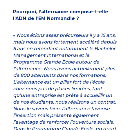
Pourquoi, l’alternance compose-t-elle
l’ADN de l’EM Normandie ?
«
Nous étions assez précurseurs il y a 15 ans,
mais nous avons fortement accéléré depuis
5 ans en refondant notamment le
Bachelor
Management International
et le
Programme Grande Ecole
autour de
l’
alternance
. Nous avons actuellement plus
de 800 alternants dans nos formations.
L’alternance est un pilier fort de l’école,
chez nous pas de places limitées, tant
qu’une entreprise est prête à accueillir un
de nos étudiants, nous réalisons un contrat.
Nous le savons bien, l’alternance favorise
l’insertion mais présente également
l’avantage de renforcer l’ouverture sociale.
Dans le Programme Grande Ecole, un quart