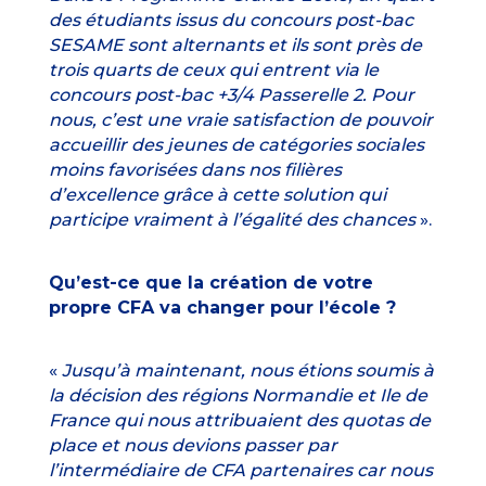
des étudiants issus du concours post-bac
SESAME sont alternants et ils sont près de
trois quarts de ceux qui entrent via le
concours post-bac +3/4 Passerelle 2. Pour
nous, c’est une vraie satisfaction de pouvoir
accueillir des jeunes de catégories sociales
moins favorisées dans nos filières
d’excellence grâce à cette solution qui
participe vraiment à l’égalité des chances
».
Qu’est-ce que la création de votre
propre CFA va changer pour l’école ?
«
Jusqu’à maintenant, nous étions soumis à
la décision des régions Normandie et Ile de
France qui nous attribuaient des quotas de
place et nous devions passer par
l’intermédiaire de CFA partenaires car nous