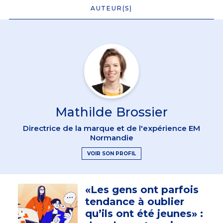
AUTEUR(S)
Mathilde Brossier
Directrice de la marque et de l'expérience EM
Normandie
VOIR SON PROFIL
«Les gens ont parfois
tendance à oublier
qu’ils ont été jeunes» :