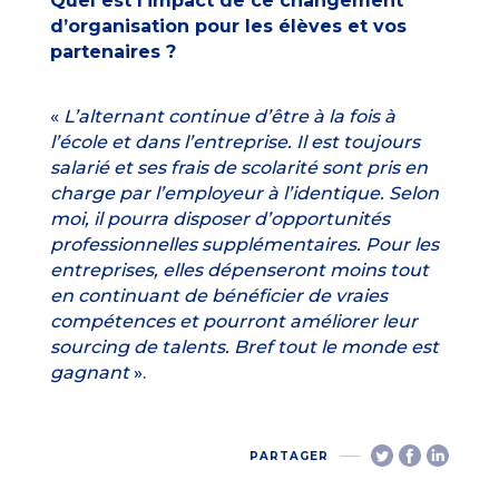
Quel est l’impact de ce changement
d’organisation pour les élèves et vos
partenaires ?
«
L’alternant continue d’être à la fois à
l’école et dans l’entreprise. Il est toujours
salarié et ses frais de scolarité sont pris en
charge par l’employeur à l’identique. Selon
moi, il pourra disposer d’opportunités
professionnelles supplémentaires. Pour les
entreprises, elles dépenseront moins tout
en continuant de bénéficier de vraies
compétences et pourront améliorer leur
sourcing de talents. Bref tout le monde est
gagnant
».
PARTAGER