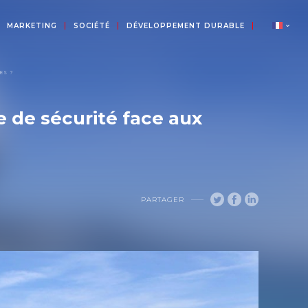
MARKETING
SOCIÉTÉ
DÉVELOPPEMENT DURABLE
ES ?
e de sécurité face aux
PARTAGER