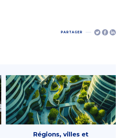
PARTAGER
Régions, villes et