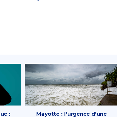
ue :
Mayotte : l’urgence d’une