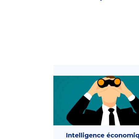
Intelligence économiq