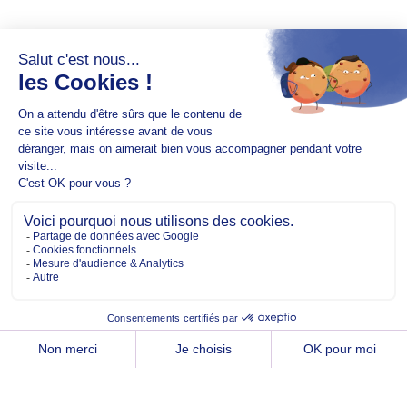
Copyright @2026 EM Normandie