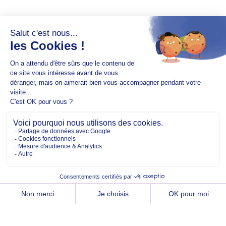
Copyright @2026 EM Normandie