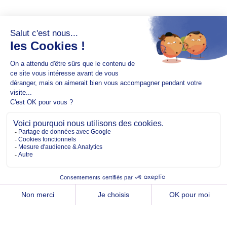
Copyright @2026 EM Normandie