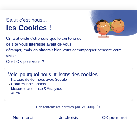
Copyright @2026 EM Normandie