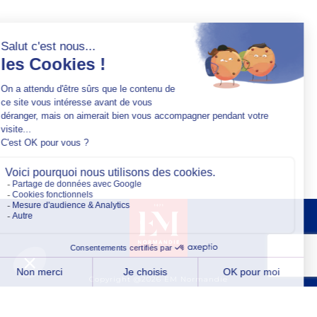
Copyright @2026 EM Normandie