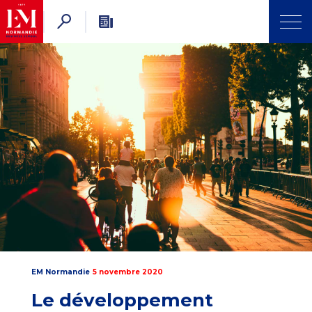
EM Normandie
5 novembre 2020
Le développement