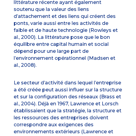
littérature récente ayant également
soutenu que la valeur des liens
d’attachement et des liens qui créent des
ponts, varie aussi entre les activités de
faible et de haute technologie (Rowleys et
al., 2000). La littérature pose que le bon
équilibre entre capital humain et social
dépend pour une large part de
l’environnement opérationnel (Madsen et
al., 2008).
Le secteur d’activité dans lequel l’entreprise
a été créée peut aussi influer sur la structure
et sur la configuration des réseaux (Brass et
al., 2004). Déjà en 1967, Lawrence et Lorsch
établissaient que la stratégie, la structure et
les ressources des entreprises doivent
correspondre aux exigences des
environnements extérieurs (Lawrence et