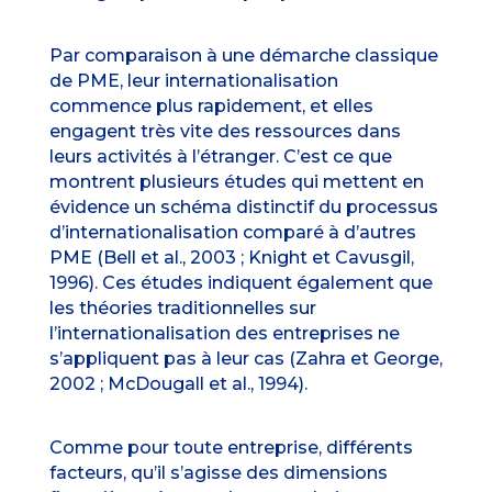
Par comparaison à une démarche classique
de PME, leur internationalisation
commence plus rapidement, et elles
engagent très vite des ressources dans
leurs activités à l’étranger. C’est ce que
montrent plusieurs études qui mettent en
évidence un schéma distinctif du processus
d’internationalisation comparé à d’autres
PME (Bell et al., 2003 ; Knight et Cavusgil,
1996). Ces études indiquent également que
les théories traditionnelles sur
l’internationalisation des entreprises ne
s’appliquent pas à leur cas (Zahra et George,
2002 ; McDougall et al., 1994).
Comme pour toute entreprise, différents
facteurs, qu’il s’agisse des dimensions