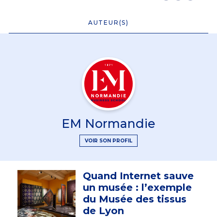
AUTEUR(S)
EM Normandie
VOIR SON PROFIL
Quand Internet sauve
un musée : l’exemple
du Musée des tissus
de Lyon