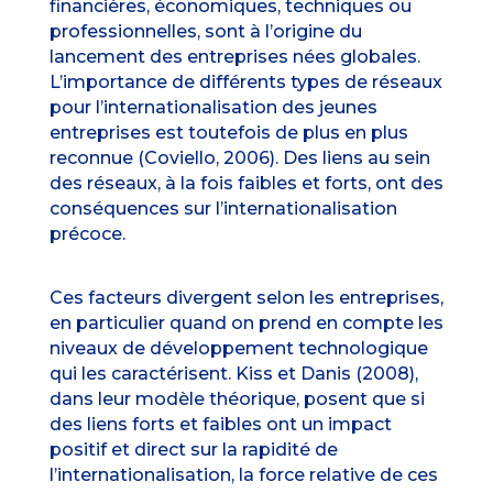
financières, économiques, techniques ou
professionnelles, sont à l’origine du
lancement des entreprises nées globales.
L’importance de différents types de réseaux
pour l’internationalisation des jeunes
entreprises est toutefois de plus en plus
reconnue (Coviello, 2006). Des liens au sein
des réseaux, à la fois faibles et forts, ont des
conséquences sur l’internationalisation
précoce.
Ces facteurs divergent selon les entreprises,
en particulier quand on prend en compte les
niveaux de développement technologique
qui les caractérisent. Kiss et Danis (2008),
dans leur modèle théorique, posent que si
des liens forts et faibles ont un impact
positif et direct sur la rapidité de
l’internationalisation, la force relative de ces