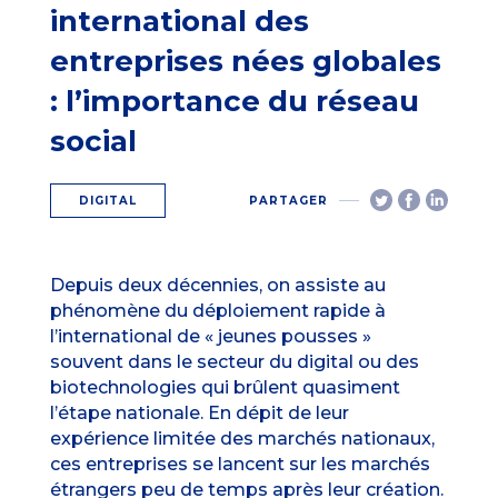
international des
entreprises nées globales
: l’importance du réseau
social
DIGITAL
PARTAGER
Depuis deux décennies, on assiste au
phénomène du déploiement rapide à
l’international de « jeunes pousses »
souvent dans le secteur du digital ou des
biotechnologies qui brûlent quasiment
l’étape nationale. En dépit de leur
expérience limitée des marchés nationaux,
ces entreprises se lancent sur les marchés
étrangers peu de temps après leur création.