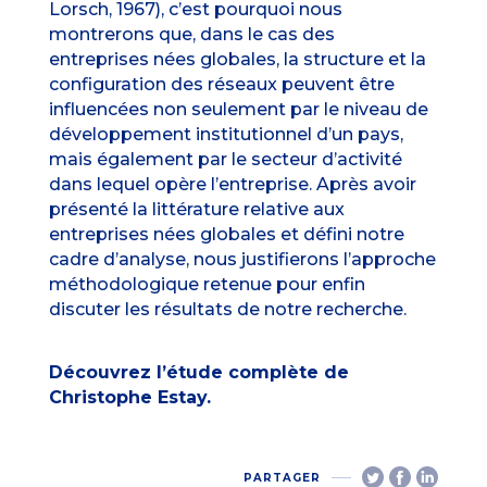
Lorsch, 1967), c’est pourquoi nous
montrerons que, dans le cas des
entreprises nées globales, la structure et la
configuration des réseaux peuvent être
influencées non seulement par le niveau de
développement institutionnel d’un pays,
mais également par le secteur d’activité
dans lequel opère l’entreprise. Après avoir
présenté la littérature relative aux
entreprises nées globales et défini notre
cadre d’analyse, nous justifierons l’approche
méthodologique retenue pour enfin
discuter les résultats de notre recherche.
Découvrez l’étude complète de
Christophe Estay.
PARTAGER