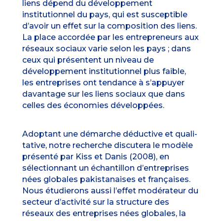
liens dépend du développement
institutionnel du pays, qui est susceptible
d’avoir un effet sur la composition des liens.
La place accordée par les entrepreneurs aux
réseaux sociaux varie selon les pays ; dans
ceux qui présentent un niveau de
développement institutionnel plus faible,
les entreprises ont tendance à s’appuyer
davantage sur les liens sociaux que dans
celles des économies développées.
Adoptant une démarche déductive et quali-
tative, notre recherche discutera le modèle
présenté par Kiss et Danis (2008), en
sélectionnant un échantillon d’entreprises
nées globales pakistanaises et françaises.
Nous étudierons aussi l’effet modérateur du
secteur d’activité sur la structure des
réseaux des entreprises nées globales, la