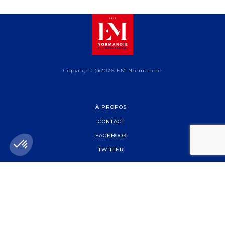
Copyright @2026 EM Normandie
À PROPOS
CONTACT
FACEBOOK
TWITTER
YOUTUBE
INSTAGRAM
LINKEDIN