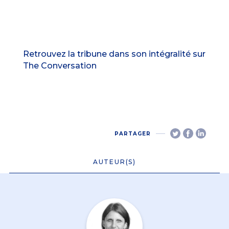
Retrouvez la tribune dans son intégralité sur
The Conversation
PARTAGER
AUTEUR(S)