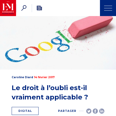
Caroline Diard
14 février 2017
Le droit à l’oubli est-il
vraiment applicable ?
DIGITAL
PARTAGER