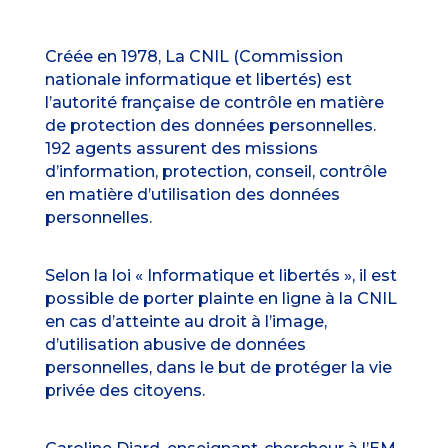
Créée en 1978, La CNIL (Commission
nationale informatique et libertés) est
l’autorité française de contrôle en matière
de protection des données personnelles.
192 agents assurent des missions
d’information, protection, conseil, contrôle
en matière d’utilisation des données
personnelles.
Selon la loi « Informatique et libertés », il est
possible de porter plainte en ligne à la CNIL
en cas d’atteinte au droit à l’image,
d’utilisation abusive de données
personnelles, dans le but de protéger la vie
privée des citoyens.