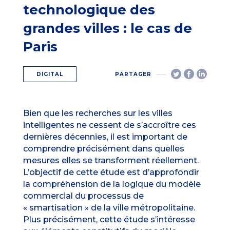
technologique des
grandes villes : le cas de
Paris
DIGITAL
PARTAGER
Bien que les recherches sur les villes
intelligentes ne cessent de s’accroître ces
dernières décennies, il est important de
comprendre précisément dans quelles
mesures elles se transforment réellement.
L’objectif de cette étude est d’approfondir
la compréhension de la logique du modèle
commercial du processus de
« smartisation » de la ville métropolitaine.
Plus précisément, cette étude s’intéresse