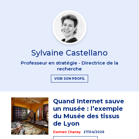
Sylvaine Castellano
Professeur en stratégie - Directrice de la
recherche
VOIR SON PROFIL
Quand Internet sauve
un musée : l’exemple
du Musée des tissus
de Lyon
Damien Chaney
27/04/2026