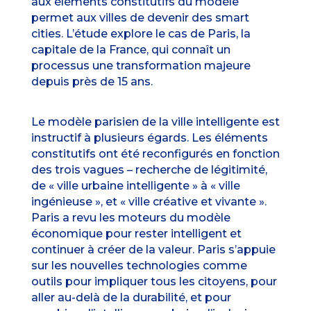
aux éléments constitutifs du modèle
permet aux villes de devenir des smart
cities. L’étude explore le cas de Paris, la
capitale de la France, qui connaît un
processus une transformation majeure
depuis près de 15 ans.
Le modèle parisien de la ville intelligente est
instructif à plusieurs égards. Les éléments
constitutifs ont été reconfigurés en fonction
des trois vagues – recherche de légitimité,
de « ville urbaine intelligente » à « ville
ingénieuse », et « ville créative et vivante ».
Paris a revu les moteurs du modèle
économique pour rester intelligent et
continuer à créer de la valeur. Paris s’appuie
sur les nouvelles technologies comme
outils pour impliquer tous les citoyens, pour
aller au-delà de la durabilité, et pour