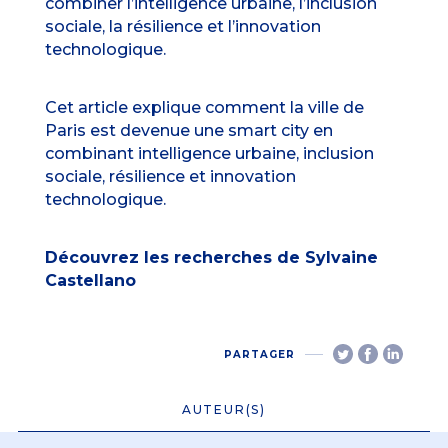
combiner l’intelligence urbaine, l’inclusion
sociale, la résilience et l’innovation
technologique.
Cet article explique comment la ville de
Paris est devenue une smart city en
combinant intelligence urbaine, inclusion
sociale, résilience et innovation
technologique.
Découvrez les recherches de Sylvaine
Castellano
PARTAGER
AUTEUR(S)