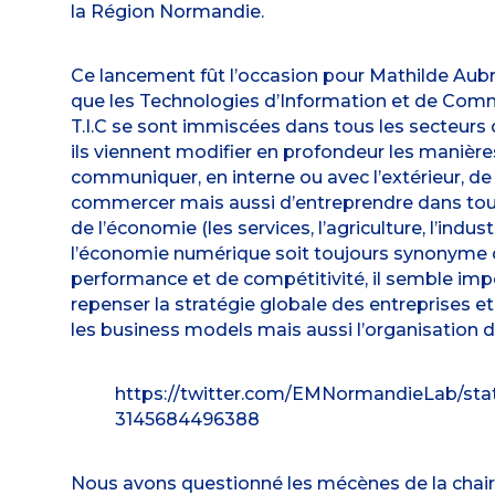
la Région Normandie.
Ce lancement fût l’occasion pour Mathilde Aubr
que les Technologies d’Information et de Com
T.I.C se sont immiscées dans tous les secteurs 
ils viennent modifier en profondeur les manière
communiquer, en interne ou avec l’extérieur, de 
commercer mais aussi d’entreprendre dans tou
de l’économie (les services, l’agriculture, l’indus
l’économie numérique soit toujours synonyme
performance et de compétitivité, il semble imp
repenser la stratégie globale des entreprises et 
les business models mais aussi l’organisation du
https://twitter.com/EMNormandieLab/stat
3145684496388
Nous avons questionné les mécènes de la chai