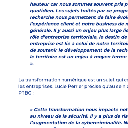
hauteur car nous sommes souvent pris pa
quotidien. Les sujets traités par ce pro
recherche nous permettent de faire évol
l’expérience client et notre business de
générale. Il y aussi un enjeu plus large li
rôle d’entreprise territoriale, le destin de
entreprise est lié à celui de notre territoir
de soutenir le développement de la rech
le territoire est un enjeu à moyen terme
»
.
La transformation numérique est un sujet qui 
les entreprises. Lucie Perrier précise qu’au sei
PTBG :
« Cette transformation nous impacte n
au niveau de la sécurité. Il y a plus de r
l’augmentation de la cybercriminalité. N