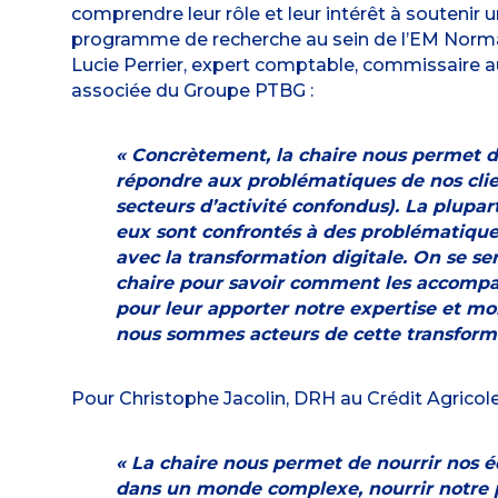
comprendre leur rôle et leur intérêt à soutenir u
programme de recherche au sein de l’EM Norm
Lucie Perrier, expert comptable, commissaire 
associée du Groupe PTBG :
« Concrètement, la chaire nous permet 
répondre aux problématiques de nos clie
secteurs d’activité confondus). La plupar
eux sont confrontés à des problématique
avec la transformation digitale. On se ser
chaire pour savoir comment les accomp
pour leur apporter notre expertise et mo
nous sommes acteurs de cette transform
Pour Christophe Jacolin, DRH au Crédit Agricol
« La chaire nous permet de nourrir nos 
dans un monde complexe, nourrir notre 