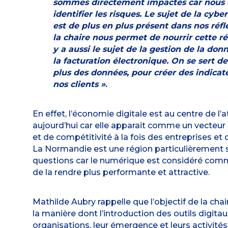
sommes directement impactés car nous
identifier les risques. Le sujet de la cybe
est de plus en plus présent dans nos réfl
la chaire nous permet de nourrir cette réf
y a aussi le sujet de la gestion de la don
la facturation électronique. On se sert de
plus des données, pour créer des indicat
nos clients »
.
En effet, l’économie digitale est au centre de l’
aujourd’hui car elle apparait comme un vecteur
et de compétitivité à la fois des entreprises et d
La Normandie est une région particulièrement s
questions car le numérique est considéré co
de la rendre plus performante et attractive.
Mathilde Aubry rappelle que l’objectif de la chai
la manière dont l’introduction des outils digitau
organisations, leur émergence et leurs activités