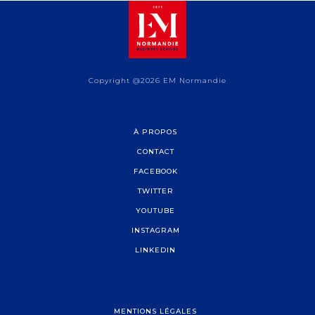
Copyright @2026 EM Normandie
À PROPOS
CONTACT
FACEBOOK
TWITTER
YOUTUBE
INSTAGRAM
LINKEDIN
MENTIONS LÉGALES