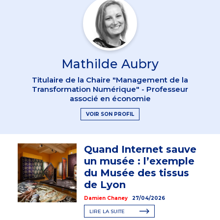
Mathilde Aubry
Titulaire de la Chaire "Management de la
Transformation Numérique" - Professeur
associé en économie
VOIR SON PROFIL
Quand Internet sauve
un musée : l’exemple
du Musée des tissus
de Lyon
Damien Chaney
27/04/2026
LIRE LA SUITE