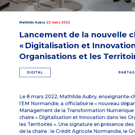
Mathilde Aubry
22 mars 2022
Lancement de la nouvelle c
« Digitalisation et Innovatio
Organisations et les Territoi
DIGITAL
PARTAG
Le 8 mars 2022, Mathilde Aubry, enseignante-c
l’EM Normandie, a officialisé le « nouveau départ
Management de la Transformation Numérique q
chaire « Digitalisation et Innovation dans les O
les Territoires ». Une signature en présence de
de la chaire : le Crédit Agricole Normandie, le 