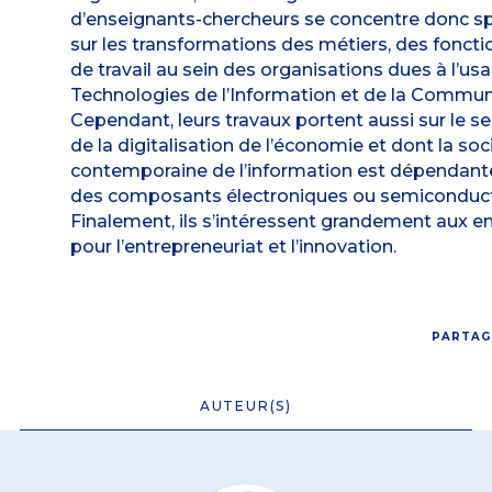
d’enseignants-chercheurs se concentre donc s
sur les transformations des métiers, des fonct
de travail au sein des organisations dues à l’us
Technologies de l’Information et de la Commun
Cependant, leurs travaux portent aussi sur le sec
de la digitalisation de l’économie et dont la soc
contemporaine de l’information est dépendante 
des composants électroniques ou semiconduct
Finalement, ils s’intéressent grandement aux en
pour l’entrepreneuriat et l’innovation.
PARTAG
AUTEUR(S)