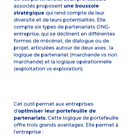
associés proposent
une boussole
stratégique
qui rend compte de leur
diversité et de leurs potentialités. Elle
compte six types de partenariats ONG-
entreprise, qui se déclinent en différentes
formes de mécénat, de dialogue ou de
projet, articulées autour de deux axes : la
logique de partenariat (marchande vs non
marchande) et la logique opérationnelle
(exploitation vs exploration).
Cet outil permet aux entreprises
d’
optimiser leur portefeuille de
partenariats
. Cette logique de portefeuille
offre trois grands avantages. Elle permet à
l’entreprise :