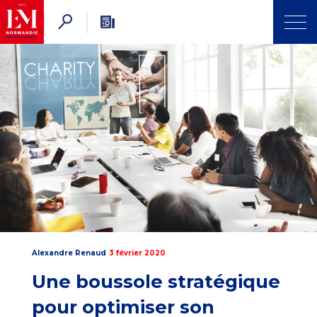
Alexandre Renaud
3 février 2020
Une boussole stratégique
pour optimiser son