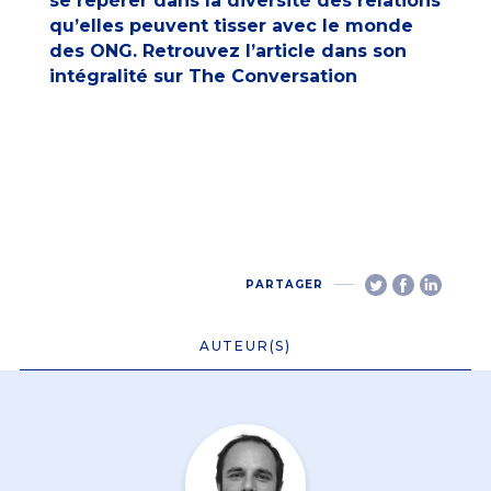
se repérer dans la diversité des relations
qu’elles peuvent tisser avec le monde
des ONG. Retrouvez l’article dans son
intégralité sur
The Conversation
PARTAGER
AUTEUR(S)