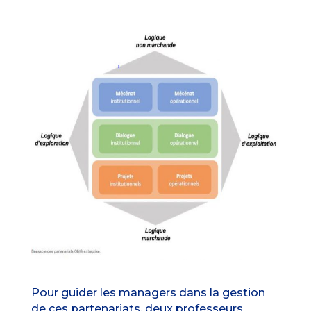
Pour guider les managers dans la gestion
de ces partenariats, deux professeurs