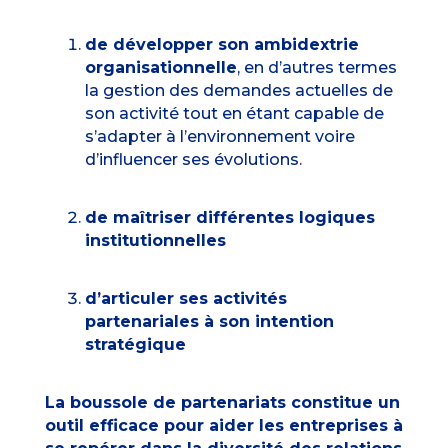
de développer son ambidextrie
organisationnelle
, en d’autres termes
la gestion des demandes actuelles de
son activité tout en étant capable de
s’adapter à l’environnement voire
d’influencer ses évolutions.
de maîtriser différentes logiques
institutionnelles
d’articuler ses activités
partenariales à son intention
stratégique
La boussole de partenariats constitue un
outil efficace pour
aider les entreprises à