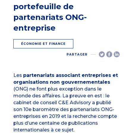
portefeuille de
partenariats ONG-
entreprise
ÉCONOMIE ET FINANCE
PARTAGER
Les
partenariats associant entreprises et
organisations non gouvernementales
(ONG) ne font plus exception dans le
monde des affaires. La preuve en est : le
cabinet de conseil C&E Advisory a publié
son 10e
baromètre des partenariats ONG-
entreprises
en 2019 et la recherche compte
plus d’une centaine de publications
internationales à ce sujet.