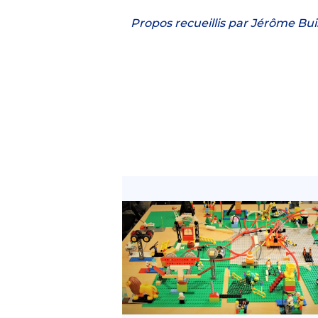
Propos recueillis par Jérôme Bu