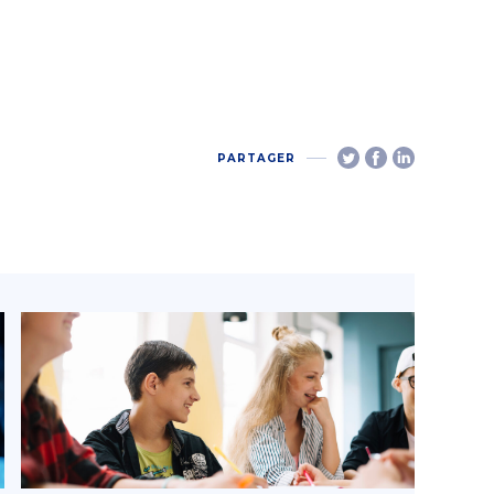
PARTAGER