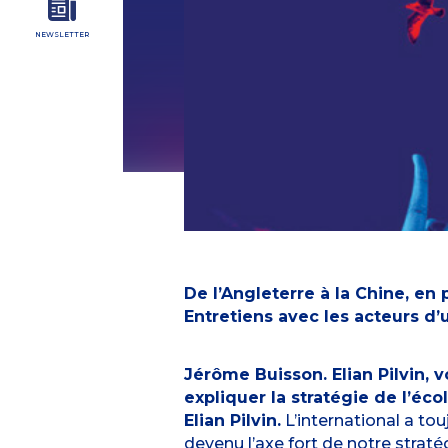
NEWSLETTER
De l’Angleterre à la Chine, en
Entretiens avec les acteurs d
Jérôme Buisson. Elian Pilvin,
expliquer la stratégie de l’éc
Elian Pilvin.
L’international a tou
devenu l’axe fort de notre strat