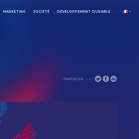
MARKETING
SOCIÉTÉ
DÉVELOPPEMENT DURABLE
PARTAGER