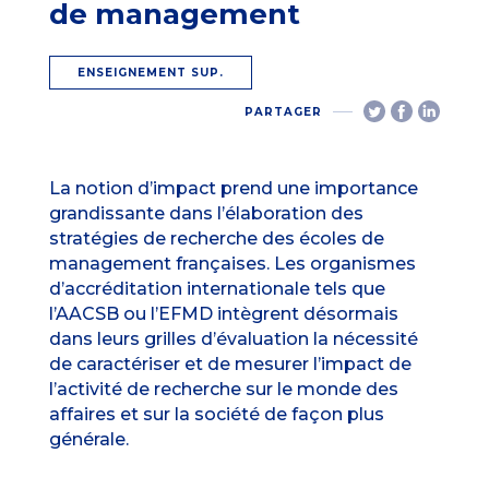
de management
ENSEIGNEMENT SUP.
PARTAGER
La notion d’impact prend une importance
grandissante dans l’élaboration des
stratégies de recherche des écoles de
management françaises. Les organismes
d’accréditation internationale tels que
l’AACSB ou l’EFMD intègrent désormais
dans leurs grilles d’évaluation la nécessité
de caractériser et de mesurer l’impact de
l’activité de recherche sur le monde des
affaires et sur la société de façon plus
générale.