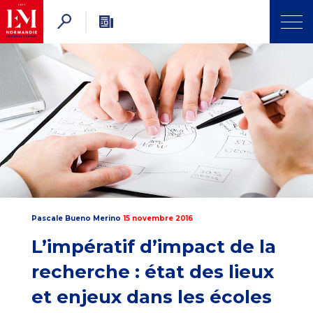
Pascale Bueno Merino
15 novembre 2016
L’impératif d’impact de la
recherche : état des lieux
et enjeux dans les écoles