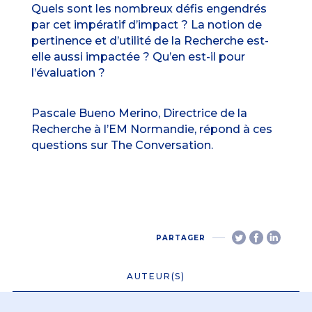
Quels sont les nombreux défis engendrés
par cet impératif d’impact ? La notion de
pertinence et d’utilité de la Recherche est-
elle aussi impactée ? Qu’en est-il pour
l’évaluation ?
Pascale Bueno Merino, Directrice de la
Recherche à l’EM Normandie, répond à ces
questions sur
The Conversation.
PARTAGER
AUTEUR(S)