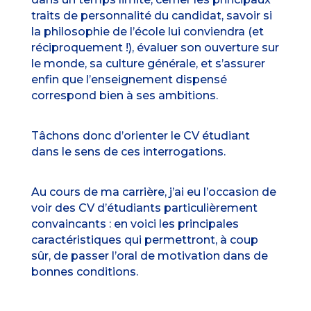
traits de personnalité du candidat, savoir si
la philosophie de l’école lui conviendra (et
réciproquement !), évaluer son ouverture sur
le monde, sa culture générale, et s’assurer
enfin que l’enseignement dispensé
correspond bien à ses ambitions.
Tâchons donc d’orienter le CV étudiant
dans le sens de ces interrogations.
Au cours de ma carrière, j’ai eu l’occasion de
voir des CV d’étudiants particulièrement
convaincants : en voici les principales
caractéristiques qui permettront, à coup
sûr, de passer l’oral de motivation dans de
bonnes conditions.