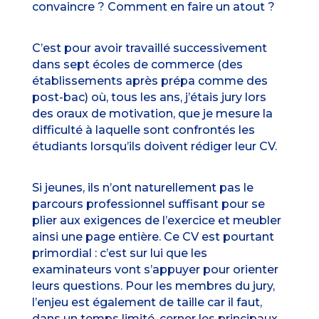
convaincre ? Comment en faire un atout ?
C’est pour avoir travaillé successivement
dans sept écoles de commerce (des
établissements après prépa comme des
post-bac) où, tous les ans, j’étais jury lors
des oraux de motivation, que je mesure la
difficulté à laquelle sont confrontés les
étudiants lorsqu’ils doivent rédiger leur CV.
Si jeunes, ils n’ont naturellement pas le
parcours professionnel suffisant pour se
plier aux exigences de l’exercice et meubler
ainsi une page entière. Ce CV est pourtant
primordial : c’est sur lui que les
examinateurs vont s’appuyer pour orienter
leurs questions. Pour les membres du jury,
l’enjeu est également de taille car il faut,
dans un temps limité, cerner les principaux