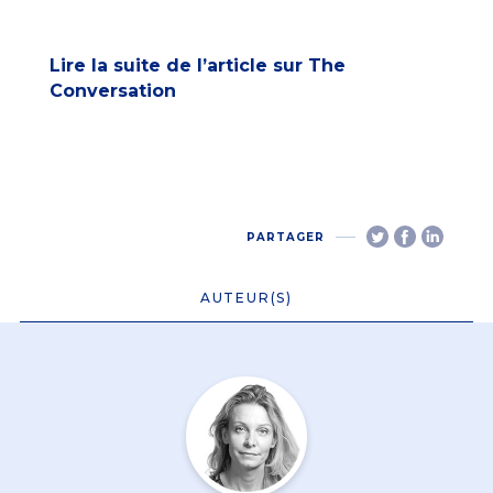
Lire la suite de l’article sur
The
Conversation
PARTAGER
AUTEUR(S)