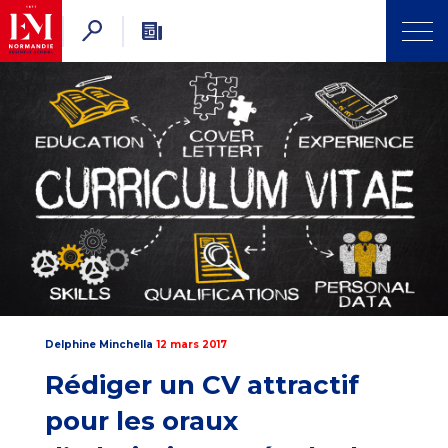
Delphine Minchella
12 mars 2017
Rédiger un CV attractif
pour les oraux