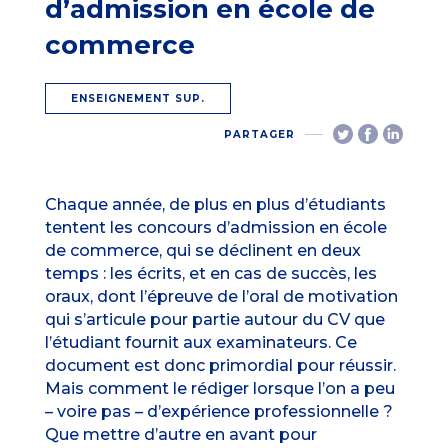
d’admission en école de
commerce
ENSEIGNEMENT SUP.
PARTAGER
Chaque année, de plus en plus d’étudiants
tentent les concours d’admission en école
de commerce, qui se déclinent en deux
temps : les écrits, et en cas de succès, les
oraux, dont l’épreuve de l’oral de motivation
qui s’articule pour partie autour du CV que
l’étudiant fournit aux examinateurs. Ce
document est donc primordial pour réussir.
Mais comment le rédiger lorsque l’on a peu
– voire pas – d’expérience professionnelle ?
Que mettre d’autre en avant pour