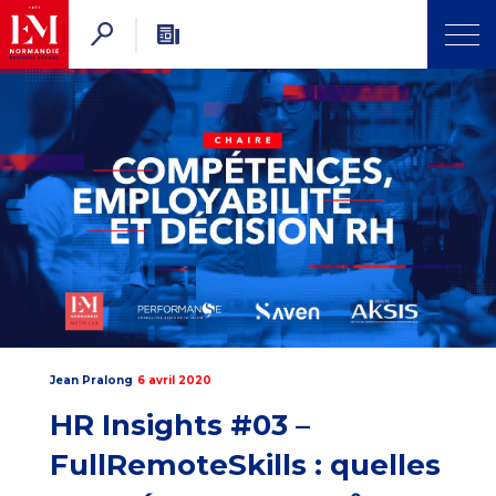
Jean Pralong
6 avril 2020
HR Insights #03 –
FullRemoteSkills : quelles