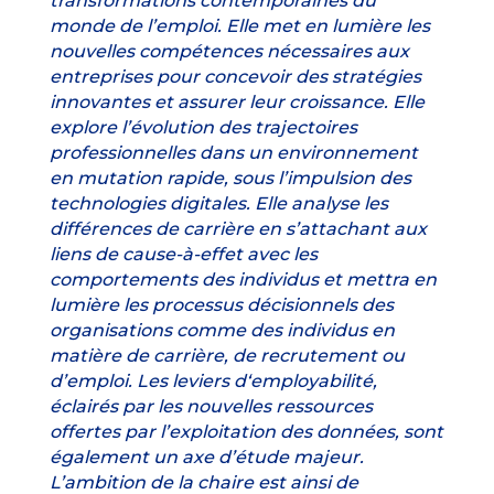
transformations contemporaines du
monde de l’emploi. Elle met en lumière les
nouvelles compétences nécessaires aux
entreprises pour concevoir des stratégies
innovantes et assurer leur croissance. Elle
explore l’évolution des trajectoires
professionnelles dans un environnement
en mutation rapide, sous l’impulsion des
technologies digitales. Elle analyse les
différences de carrière en s’attachant aux
liens de cause-à-effet avec les
comportements des individus et mettra en
lumière les processus décisionnels des
organisations comme des individus en
matière de carrière, de recrutement ou
d’emploi. Les leviers d‘employabilité,
éclairés par les nouvelles ressources
offertes par l’exploitation des données, sont
également un axe d’étude majeur.
L’ambition de la chaire est ainsi de