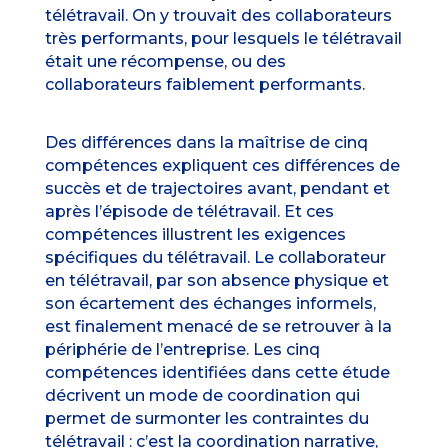
télétravail. On y trouvait des collaborateurs
très performants, pour lesquels le télétravail
était une récompense, ou des
collaborateurs faiblement performants.
Des différences dans la maîtrise de cinq
compétences expliquent ces différences de
succès et de trajectoires avant, pendant et
après l’épisode de télétravail. Et ces
compétences illustrent les exigences
spécifiques du télétravail. Le collaborateur
en télétravail, par son absence physique et
son écartement des échanges informels,
est finalement menacé de se retrouver à la
périphérie de l’entreprise. Les cinq
compétences identifiées dans cette étude
décrivent un mode de coordination qui
permet de surmonter les contraintes du
télétravail : c’est la coordination narrative,