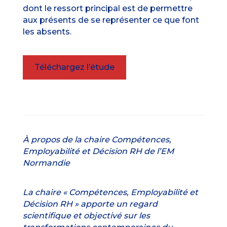
dont le ressort principal est de permettre
aux présents de se représenter ce que font
les absents.
Téléchargez l’étude
À propos de la chaire
Compétences,
Employabilité et Décision RH de l’EM
Normandie
La chaire « Compétences, Employabilité et
Décision RH » apporte un regard
scientifique et objectivé sur les