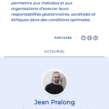
permettre aux individus et aux
organisations d’exercer leurs
responsabilités gestionnaires, sociétales et
éthiques dans des conditions optimales.
PARTAGER
AUTEUR(S)
Jean Pralong