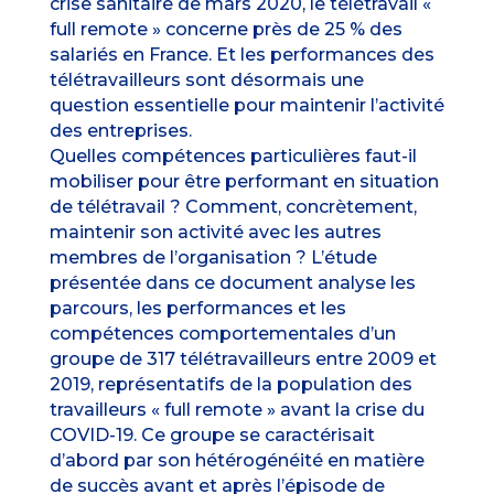
crise sanitaire de mars 2020, le télétravail «
full remote » concerne près de 25 % des
salariés en France. Et les performances des
télétravailleurs sont désormais une
question essentielle pour maintenir l’activité
des entreprises.
Quelles compétences particulières faut-il
mobiliser pour être performant en situation
de télétravail ? Comment, concrètement,
maintenir son activité avec les autres
membres de l’organisation ? L’étude
présentée dans ce document analyse les
parcours, les performances et les
compétences comportementales d’un
groupe de 317 télétravailleurs entre 2009 et
2019, représentatifs de la population des
travailleurs « full remote » avant la crise du
COVID-19. Ce groupe se caractérisait
d’abord par son hétérogénéité en matière
de succès avant et après l’épisode de