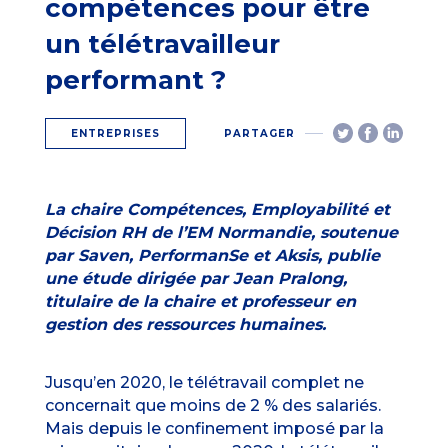
compétences pour être
un télétravailleur
performant ?
ENTREPRISES
PARTAGER
La chaire Compétences, Employabilité et
Décision RH de l’EM Normandie, soutenue
par Saven, PerformanSe et Aksis, publie
une étude dirigée par Jean Pralong,
titulaire de la chaire et professeur en
gestion des ressources humaines.
Jusqu’en 2020, le télétravail complet ne
concernait que moins de 2 % des salariés.
Mais depuis le confinement imposé par la