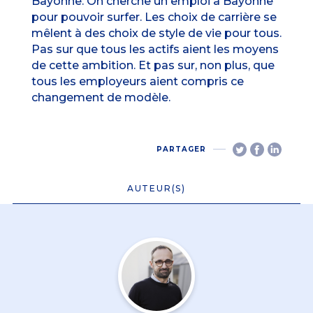
Bayonne. On cherche un emploi à Bayonne
pour pouvoir surfer. Les choix de carrière se
mêlent à des choix de style de vie pour tous.
Pas sur que tous les actifs aient les moyens
de cette ambition. Et pas sur, non plus, que
tous les employeurs aient compris ce
changement de modèle.
PARTAGER
AUTEUR(S)