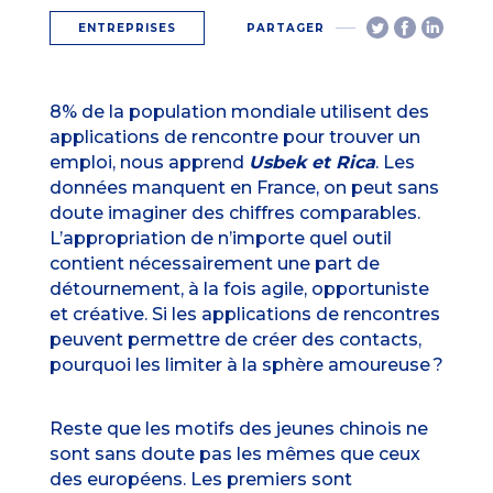
ENTREPRISES
PARTAGER
8% de la population mondiale utilisent des
applications de rencontre pour trouver un
emploi, nous apprend
Usbek et Rica
. Les
données manquent en France, on peut sans
doute imaginer des chiffres comparables.
L’appropriation de n’importe quel outil
contient nécessairement une part de
détournement, à la fois agile, opportuniste
et créative. Si les applications de rencontres
peuvent permettre de créer des contacts,
pourquoi les limiter à la sphère amoureuse ?
Reste que les motifs des jeunes chinois ne
sont sans doute pas les mêmes que ceux
des européens. Les premiers sont