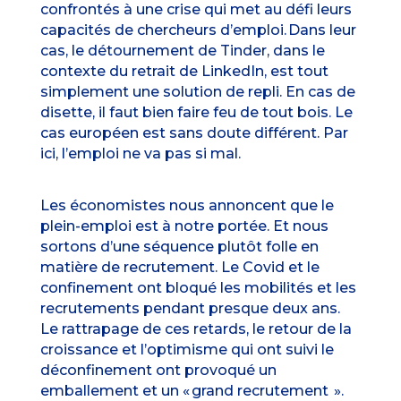
confrontés à une crise qui met au défi leurs
capacités de chercheurs d’emploi. Dans leur
cas, le détournement de Tinder, dans le
contexte du retrait de LinkedIn, est tout
simplement une solution de repli. En cas de
disette, il faut bien faire feu de tout bois. Le
cas européen est sans doute différent. Par
ici, l’emploi ne va pas si mal.
Les économistes nous annoncent que le
plein-emploi est à notre portée. Et nous
sortons d’une séquence plutôt folle en
matière de recrutement. Le Covid et le
confinement ont bloqué les mobilités et les
recrutements pendant presque deux ans.
Le rattrapage de ces retards, le retour de la
croissance et l’optimisme qui ont suivi le
déconfinement ont provoqué un
emballement et un « grand recrutement ».