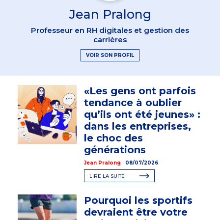
Jean Pralong
Professeur en RH digitales et gestion des
carrières
VOIR SON PROFIL
«Les gens ont parfois
tendance à oublier
qu’ils ont été jeunes» :
dans les entreprises,
le choc des
générations
Jean Pralong
08/07/2026
LIRE LA SUITE
Pourquoi les sportifs
devraient être votre