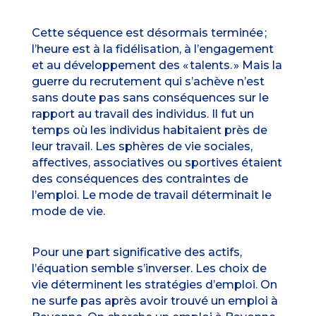
Cette séquence est désormais terminée ;
l’heure est à la fidélisation, à l’engagement
et au développement des « talents. » Mais la
guerre du recrutement qui s’achève n’est
sans doute pas sans conséquences sur le
rapport au travail des individus. Il fut un
temps où les individus habitaient près de
leur travail. Les sphères de vie sociales,
affectives, associatives ou sportives étaient
des conséquences des contraintes de
l’emploi. Le mode de travail déterminait le
mode de vie.
Pour une part significative des actifs,
l’équation semble s’inverser. Les choix de
vie déterminent les stratégies d’emploi. On
ne surfe pas après avoir trouvé un emploi à