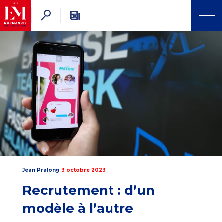
Jean Pralong
3 octobre 2023
Recrutement : d’un
modèle à l’autre