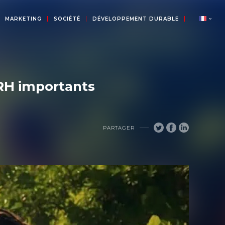
MARKETING
SOCIÉTÉ
DÉVELOPPEMENT DURABLE
s RH importants
PARTAGER