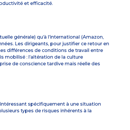
uctivité et efficacité.
uelle générale) qu’à l’international (Amazon,
es. Les dirigeants, pour justifier ce retour en
es différences de conditions de travail entre
mobilisé : l’altération de la culture
e prise de conscience tardive mais réelle des
 s’intéressant spécifiquement à une situation
lusieurs types de risques inhérents à la