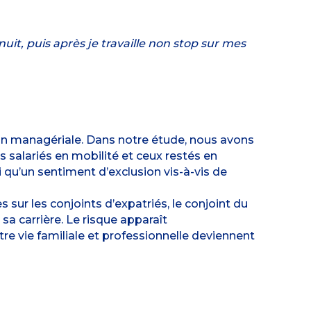
nuit, puis après je travaille non stop sur mes
tion managériale. Dans notre étude, nous avons
es salariés en mobilité et ceux restés en
 qu’un sentiment d’exclusion vis-à-vis de
s sur les conjoints d’expatriés, le conjoint du
 sa carrière. Le risque apparaît
re vie familiale et professionnelle deviennent