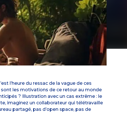
 C’est l’heure du ressac de la vague de ces
es sont les motivations de ce retour au monde
ticipés ? Illustration avec un cas extrême : le
xte, imaginez un collaborateur qui télétravaille
bureau partagé, pas d’open space, pas de