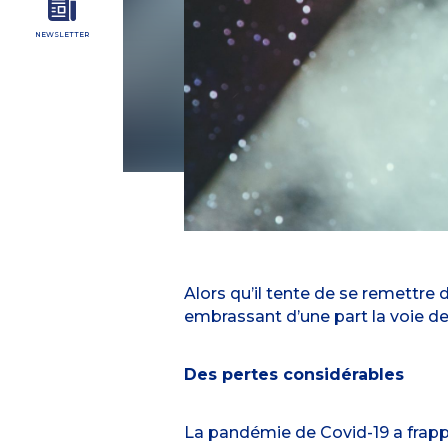
NEWSLETTER
Alors qu’il tente de se remettre d
embrassant d’une part la voie de 
Des pertes considérables
La pandémie de Covid-19 a frappé 