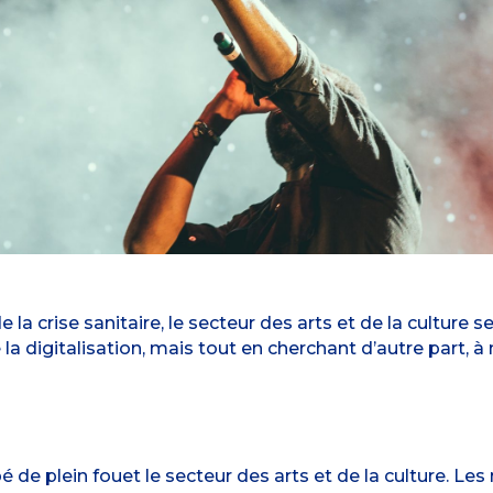
e la crise sanitaire, le secteur des arts et de la culture 
la digitalisation, mais tout en cherchant d’autre part, à
de plein fouet le secteur des arts et de la culture. Les 