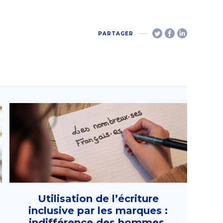
PARTAGER
Utilisation de l’écriture
inclusive par les marques :
indifférence des hommes,