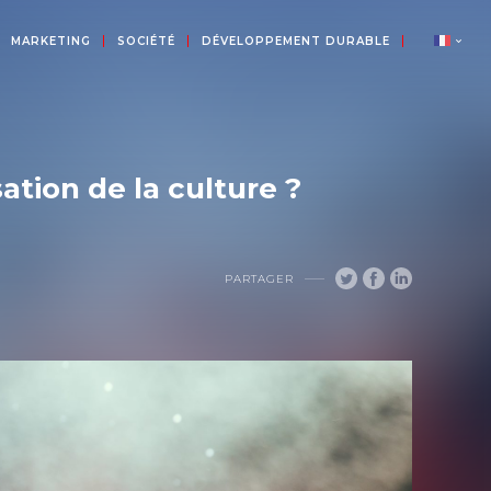
MARKETING
SOCIÉTÉ
DÉVELOPPEMENT DURABLE
sation de la culture ?
PARTAGER