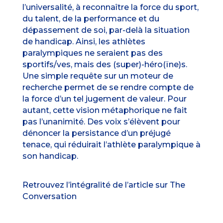
l’universalité, à reconnaître la force du sport,
du talent, de la performance et du
dépassement de soi, par-delà la situation
de handicap. Ainsi, les athlètes
paralympiques ne seraient pas des
sportifs/ves, mais des (super)-héro(ïne)s.
Une simple requête sur un moteur de
recherche permet de se rendre compte de
la force d’un tel jugement de valeur. Pour
autant, cette vision métaphorique ne fait
pas l’unanimité. Des voix s’élèvent pour
dénoncer la persistance d’un préjugé
tenace, qui réduirait l’athlète paralympique à
son handicap.
Retrouvez l’intégralité de l’article sur
The
Conversation