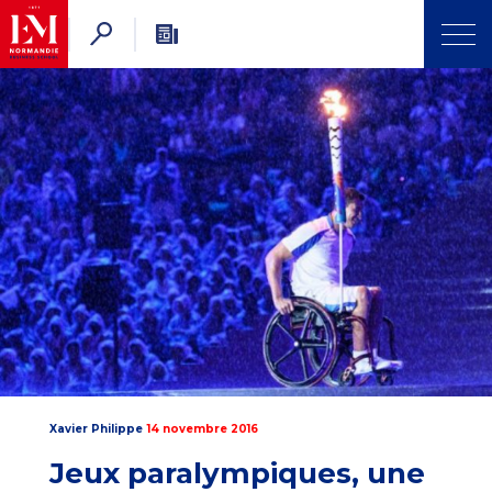
Xavier Philippe
14 novembre 2016
Jeux paralympiques, une