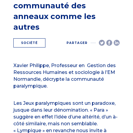
communauté des
anneaux comme les
autres
SOCIÉTÉ
PARTAGER
Xavier Philippe, Professeur en Gestion des
Ressources Humaines et sociologie à l’EM
Normandie, décrypte la communauté
paralympique.
Les Jeux paralympiques sont un paradoxe,
jusque dans leur dénomination. « Para »
suggère en effet l’idée d’une altérité, d’un à-
côté similaire, mais non semblable.
« Lympique » en revanche nous invite à