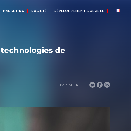
MARKETING
SOCIÉTÉ
DÉVELOPPEMENT DURABLE
 technologies de
PARTAGER