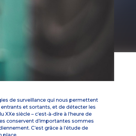
gies de surveillance qui nous permettent
 entrants et sortants, et de détecter les
 XXe siècle – c’est-à-dire à l’heure de
fres conservent d’importantes sommes
idiennement. C’est grâce à l’étude de
 place.