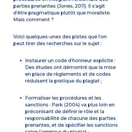
parties prenantes (
Jones, 2011
). Il s’agit
d’être pragmatique plutôt que moraliste.
Mais comment ?
Voici quelques-unes des pistes que l’on
peut tirer des recherches sur le sujet :
Instaurer un code d’honneur explicite :
Des études
ont démontré que la mise
en place de règlements et de codes
réduisent la pratique du plagiat ;
Formaliser les procédures et les
sanctions :
Park (2004)
va plus loin en
préconisant de définir le rôle et la
responsabilité de chacune des parties
prenantes, et de spécifier les sanctions
selon l’ampleur du plagiat ;