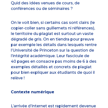
Quid des idées venues de cours, de
conférences ou de séminaires ?
On le voit bien, si certains cas sont clairs (le
copier-coller sans guillemets ni références),
le territoire du plagiat est surtout un vaste
dégradé de gris. On en tiendra pour preuve
par exemple les détails dans lesquels rentre
l’Université de Princeton sur la question de
l’intégrité académique
. Leur fascicule de
40 pages en consacre pas moins de 6 à des
exemples détaillés et concrets de plagiat
pour bien expliquer aux étudiants de quoi il
relève !
Contexte numérique
L’arrivée d’Internet est rapidement devenue