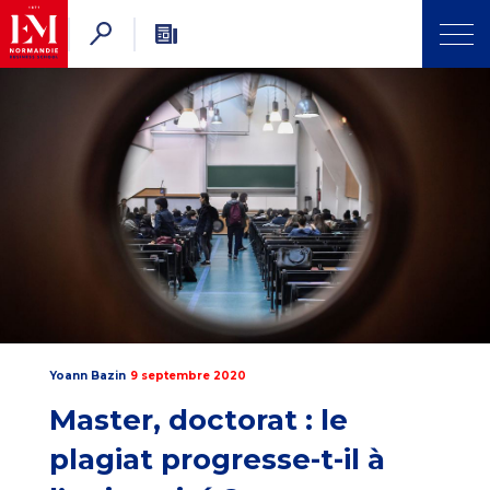
Yoann Bazin
9 septembre 2020
Master, doctorat : le
plagiat progresse-t-il à