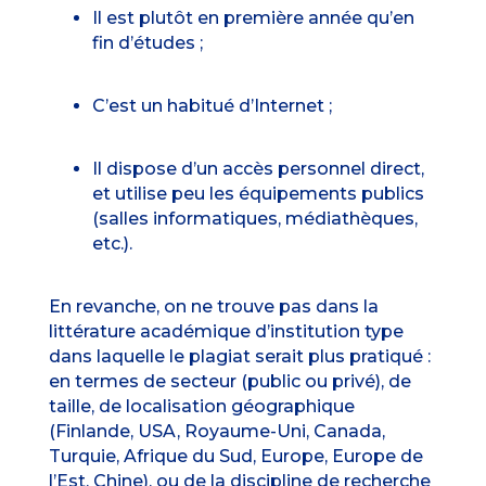
Il est
plutôt en première année
qu’en
fin d’études ;
C’est un
habitué d’Internet
;
Il dispose d’un
accès personnel
direct,
et utilise peu les équipements publics
(salles informatiques, médiathèques,
etc.).
En revanche, on ne trouve pas dans la
littérature académique d’institution type
dans laquelle le plagiat serait plus pratiqué :
en termes de secteur (public ou privé), de
taille, de localisation géographique
(Finlande, USA, Royaume-Uni, Canada,
Turquie, Afrique du Sud, Europe, Europe de
l’Est, Chine), ou de la discipline de recherche