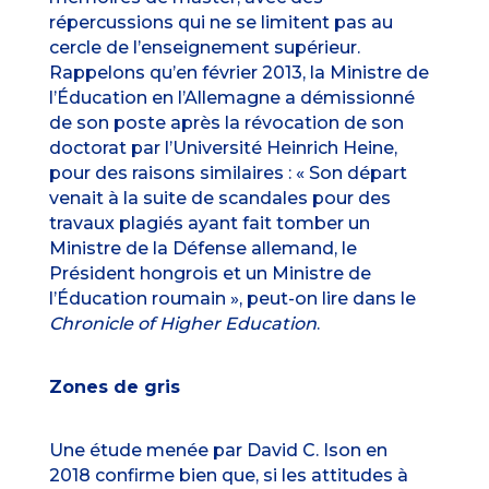
répercussions qui ne se limitent pas au
cercle de l’enseignement supérieur.
Rappelons qu’en février 2013, la Ministre de
l’Éducation en l’Allemagne a démissionné
de son poste après la révocation de son
doctorat par l’Université Heinrich Heine,
pour des raisons similaires
: « Son départ
venait à la suite de scandales pour des
travaux plagiés ayant fait tomber un
Ministre de la Défense allemand, le
Président hongrois et un Ministre de
l’Éducation roumain », peut-on lire dans le
Chronicle of Higher Education
.
Zones de gris
Une étude
menée par David C. Ison en
2018 confirme bien que, si les attitudes à