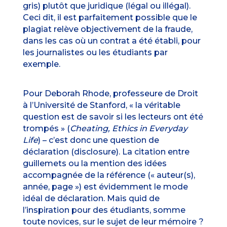
gris) plutôt que juridique (légal ou illégal).
Ceci dit, il est parfaitement possible que le
plagiat relève objectivement de la fraude,
dans les cas où un contrat a été établi, pour
les journalistes ou les étudiants par
exemple.
Pour Deborah Rhode, professeure de Droit
à l’Université de Stanford, « la véritable
question est de savoir si les lecteurs ont été
trompés » (
Cheating, Ethics in Everyday
Life
) – c’est donc une question de
déclaration (disclosure). La citation entre
guillemets ou la mention des idées
accompagnée de la référence (« auteur(s),
année, page ») est évidemment le mode
idéal de déclaration. Mais quid de
l’inspiration pour des étudiants, somme
toute novices, sur le sujet de leur mémoire ?