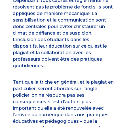
Cependant, tous cadres et règlements ne
résolvent pas le problème de fond s’ils sont
appliqués de manière mécanique. La
sensibilisation et la communication sont
donc centrales pour éviter d’instaurer un
climat de défiance et de suspicion.
L’inclusion des étudiants dans les
dispositifs, leur éducation sur ce qu’est le
plagiat et la collaboration avec les
professeurs doivent être des pratiques
quotidiennes.
Tant que la triche en général, et le plagiat en
particulier, seront abordés sur l’angle
policier, on ne résoudra pas ses
conséquences. C’est d’autant plus
important qu’elle a été renouvelée avec
l’arrivée du numérique dans nos pratiques
éducatives et pédagogiques – que la