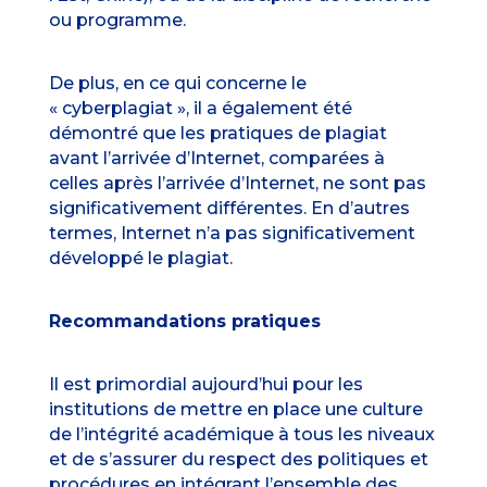
ou programme.
De plus, en ce qui concerne le
« cyberplagiat », il a également été
démontré que les pratiques de plagiat
avant l’arrivée d’Internet, comparées à
celles après l’arrivée d’Internet, ne sont pas
significativement différentes. En d’autres
termes, Internet n’a pas significativement
développé le plagiat.
Recommandations pratiques
Il est primordial aujourd’hui pour les
institutions de mettre en place une culture
de l’intégrité académique à tous les niveaux
et de s’assurer du respect des politiques et
procédures en intégrant l’ensemble des