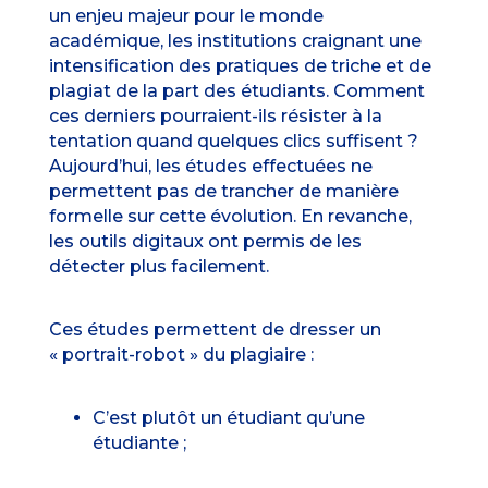
un enjeu majeur pour le monde
académique, les institutions craignant une
intensification des pratiques de triche et de
plagiat de la part des étudiants. Comment
ces derniers pourraient-ils résister à la
tentation quand quelques clics suffisent ?
Aujourd’hui, les études effectuées ne
permettent pas de trancher de manière
formelle sur cette évolution. En revanche,
les outils digitaux ont permis de les
détecter plus facilement.
Ces études permettent de dresser un
« portrait-robot » du plagiaire :
C’est
plutôt un étudiant
qu’une
étudiante ;