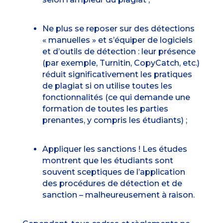
Ne plus se reposer sur des détections
« manuelles » et s’équiper de logiciels
et d’outils de détection : leur présence
(par exemple, Turnitin, CopyCatch, etc.)
réduit significativement les pratiques
de plagiat si on utilise toutes les
fonctionnalités (ce qui demande une
formation de toutes les parties
prenantes, y compris les étudiants) ;
Appliquer les sanctions ! Les études
montrent que les étudiants sont
souvent sceptiques de l’application
des procédures de détection et de
sanction – malheureusement à raison.