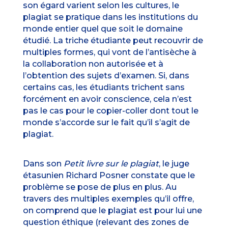
son égard varient selon les cultures, le
plagiat se pratique dans les institutions du
monde entier quel que soit le domaine
étudié. La triche étudiante peut recouvrir de
multiples formes, qui vont de l’antisèche à
la collaboration non autorisée et à
l’obtention des sujets d’examen. Si, dans
certains cas, les étudiants trichent sans
forcément en avoir conscience, cela n’est
pas le cas pour le copier-coller dont tout le
monde s’accorde sur le fait qu’il s’agit de
plagiat.
Dans son
Petit livre sur le plagiat
, le juge
étasunien Richard Posner constate que le
problème se pose de plus en plus. Au
travers des multiples exemples qu’il offre,
on comprend que le plagiat est pour lui une
question éthique (relevant des zones de