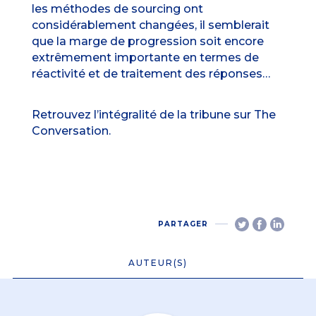
les méthodes de sourcing ont
considérablement changées, il semblerait
que la marge de progression soit encore
extrêmement importante en termes de
réactivité et de traitement des réponses…
Retrouvez l’intégralité de la tribune sur
The
Conversation
.
PARTAGER
AUTEUR(S)