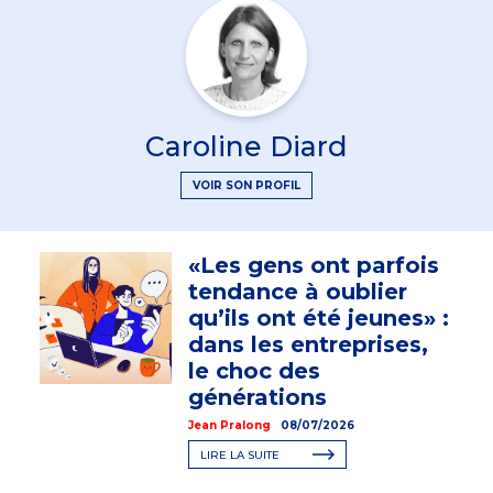
Caroline Diard
VOIR SON PROFIL
«Les gens ont parfois
tendance à oublier
qu’ils ont été jeunes» :
dans les entreprises,
le choc des
générations
Jean Pralong
08/07/2026
LIRE LA SUITE