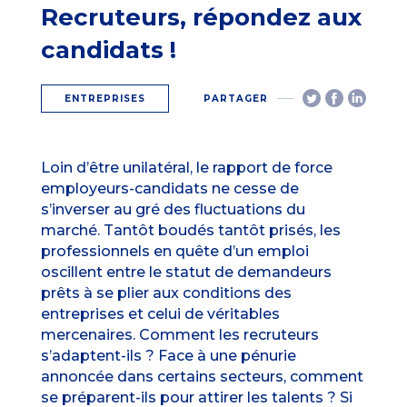
Recruteurs, répondez aux
candidats !
ENTREPRISES
PARTAGER
Loin d’être unilatéral, le rapport de force
employeurs-candidats ne cesse de
s’inverser au gré des fluctuations du
marché. Tantôt boudés tantôt prisés, les
professionnels en quête d’un emploi
oscillent entre le statut de demandeurs
prêts à se plier aux conditions des
entreprises et celui de véritables
mercenaires. Comment les recruteurs
s’adaptent-ils ? Face à une pénurie
annoncée dans certains secteurs, comment
se préparent-ils pour attirer les talents ? Si